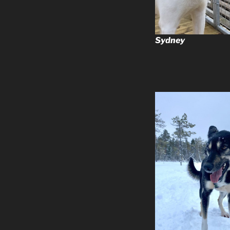
Sydney