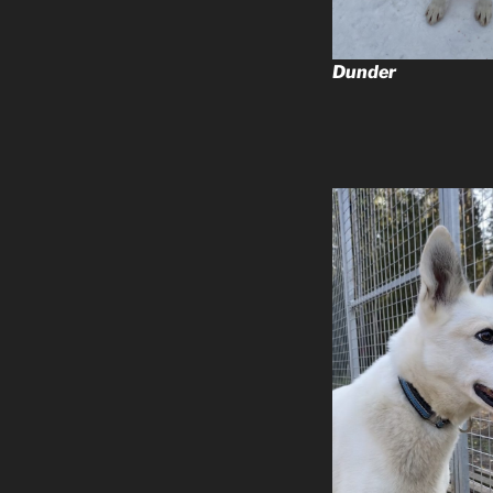
Dunder