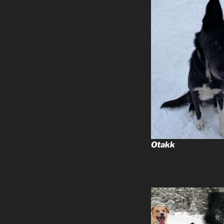
Otakk