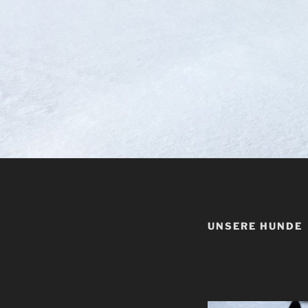
UNSERE HUNDE