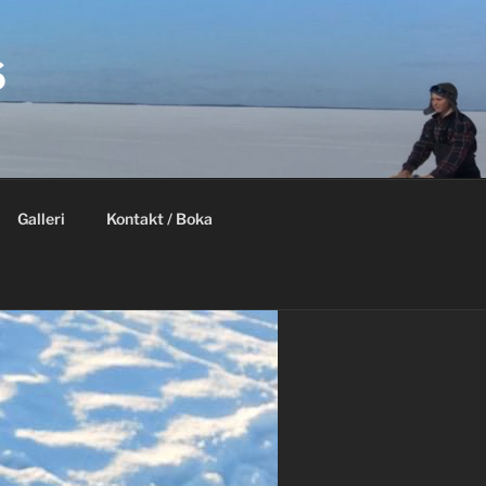
S
Galleri
Kontakt / Boka